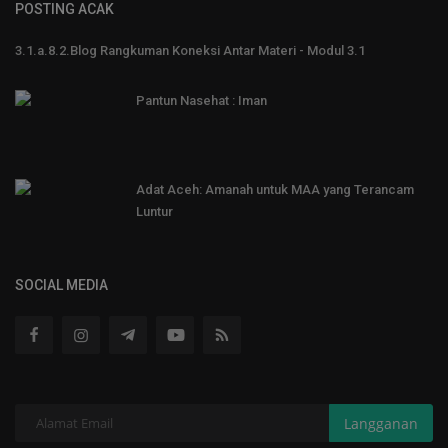
POSTING ACAK
3.1.a.8.2.Blog Rangkuman Koneksi Antar Materi - Modul 3.1
Pantun Nasehat : Iman
Adat Aceh: Amanah untuk MAA yang Terancam
Luntur
SOCIAL MEDIA
Langganan