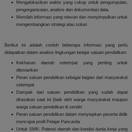
Mengalokasikan waktu yang cukup untuk pengumpulan,
pengorganisaian, analisis dan dokumentasi data.
Memilah informasi yang relevan dan menyimpulkan untuk
mengembangkan strategi atau solusi
Berikut ini adalah contoh beberapa informasi yang perlu
didapatkan dalam analisis lingkungan belajar satuan pendidikan:
Kekhasan daerah setempat yang penting untuk
dilestarikan
Peran satuan pendidikan sebagai bagian dari masyarakat
setempat
Dampak dari satuan pendidikan yang sudah dapat
dirasakan saat ini (baik oleh warga masyarakat maupun
warga satuan pendidikan iti sendiri
Peran satuan pendidikan dalam menyiapkan peserta didik
mencapai profil Pelajar Pancasila
Untuk SMK: Potensi daerah dan kondisi dunia kerja yang