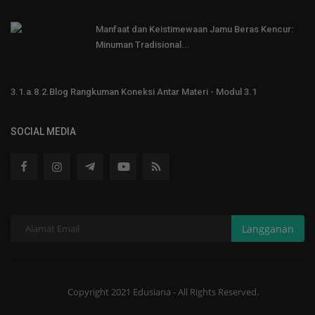
Manfaat dan Keistimewaan Jamu Beras Kencur:
Minuman Tradisional...
3.1.a.8.2.Blog Rangkuman Koneksi Antar Materi - Modul 3.1
SOCIAL MEDIA
Langganan
Copyright 2021 Edusiana - All Rights Reserved.