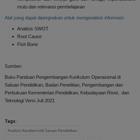
mutu dan relevansi pembelajaran
Alat yang dapat dipergnakan untuk menganalisis informasi:
Analisis SWOT
Root Cause
Fish Bone
Sumber:
Buku Panduan Pengembangan Kurikulum Operasional di
Satuan Pendidikan, Badan Penelitian, Pengembangan dan
Perbukuan Kementerian Pendidikan, Kebudayaan Riset, dan
Teknologi Versi Juli 2021
Tags:
Analisis Karakteristik Satuan Pendidikan