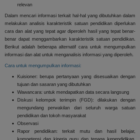
relevan
Dalam mencari informasi terkait hal-hal yang dibutuhkan dalam
melakukan analisis karakteristik satuan pendidikan diperlukan
cara dan alat yang tepat agar diperoleh hasil yang tepat benar-
benar dapat menggambarkan karakteristik satuan pendidikan.
Berikut adalah beberapa alternatif cara untuk mengumpulkan
informasi dan alat untuk menganalisis informasi yang diperoleh.
Cara untuk mengumpulkan informasi:
Kuisioner: berupa pertanyaan yang disesuaikan dengan
tujuan dan sasaran yang dibutuhkan
Wawancara: untuk mendapatkan data secara langsung
Diskusi kelompok terimpin (FGD): dilakukan dengan
mengundang perwakilan dari seluruh warga satuan
pendidikan dan tokoh masyarakat
Observasi
Rapor pendidikan: terkait mutu dan hasil belajar,
kompetensi dan kinerja guru dan tenaga kependidikan,