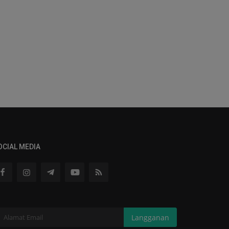
OCIAL MEDIA
Langganan