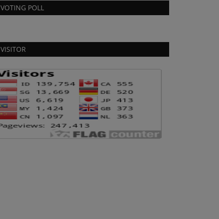
VOTING POLL
VISITOR