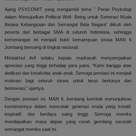
Ajang PSYCOMIT yang mengambil tema " Peran Psykologi
dalam Mewujudkan Political Well- Being untuk Generasi Muda
Berjwa Kebangsaan dan Semangat Bela Negara" diikuti oleh
peserta dari berbagai SMA di seluruh Indonesia, sehingga
kemenangan ini menjadi bukti kemampuan siswa MAN 6
Jombang bersaing di tingkat nasional.
Misbakhul Arif selaku kepala madrasah menyampaikan
apresiasi yang tinggi terhadap para juara. “Kami bangga atas
dedikasi dan kreativitas anak-anak. Semoga prestasi ini menjadi
motivasi bagi seluruh siswa untuk terus berkarya dan
berinovasi,” ujarnya.
Dengan prestasi ini, MAN 6 Jombang kembali menunjukkan
komitmennya dalam mencetak generasi muda yang kreatif,
inspiratif, dan berdaya saing tinggi. Semoga mereka
mendapatkan masa depan yang cerah gemilang secerah
semangat mereka saat ini.