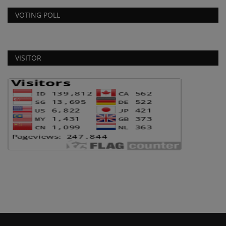
VOTING POLL
VISITOR