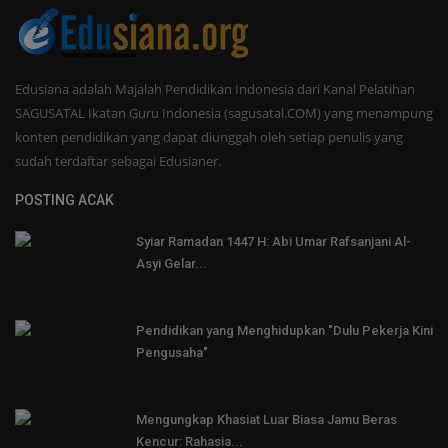
Edusiana adalah Majalah Pendidikan Indonesia dari Kanal Pelatihan
SAGUSATAL Ikatan Guru Indonesia (sagusatal.COM) yang menampung
konten pendidikan yang dapat diunggah oleh setiap penulis yang
sudah terdaftar sebagai Edusianer.
POSTING ACAK
Syiar Ramadan 1447 H: Abi Umar Rafsanjani Al-
Asyi Gelar...
Pendidikan yang Menghidupkan "Dulu Pekerja Kini
Pengusaha"
Mengungkap Khasiat Luar Biasa Jamu Beras
Kencur: Rahasia...