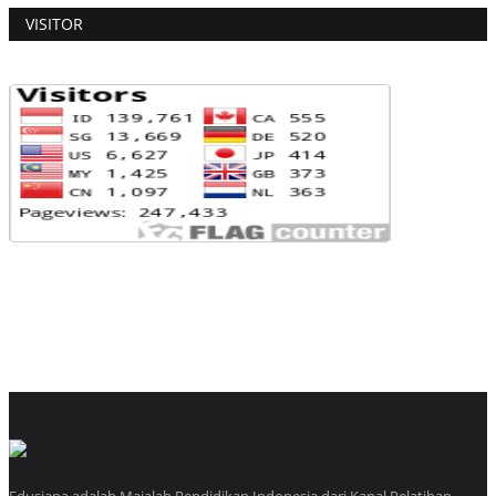
VISITOR