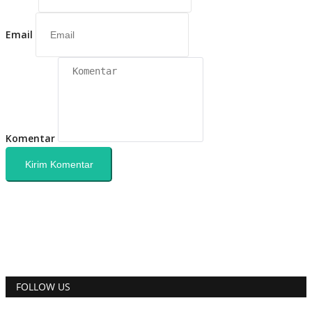
Email
Komentar
Kirim Komentar
FOLLOW US