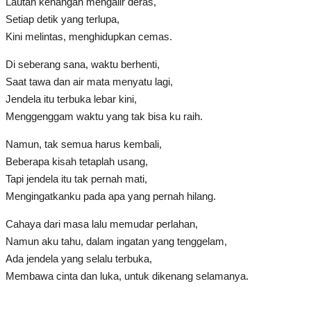
Lautan kenangan mengalir deras,
Setiap detik yang terlupa,
Kini melintas, menghidupkan cemas.
Di seberang sana, waktu berhenti,
Saat tawa dan air mata menyatu lagi,
Jendela itu terbuka lebar kini,
Menggenggam waktu yang tak bisa ku raih.
Namun, tak semua harus kembali,
Beberapa kisah tetaplah usang,
Tapi jendela itu tak pernah mati,
Mengingatkanku pada apa yang pernah hilang.
Cahaya dari masa lalu memudar perlahan,
Namun aku tahu, dalam ingatan yang tenggelam,
Ada jendela yang selalu terbuka,
Membawa cinta dan luka, untuk dikenang selamanya.