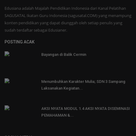
Edusiana adalah Majalah Pendidikan Indonesia dari Kanal Pelatihan
SAGUSATAL Ikatan Guru Indonesia (sagusatal.COM) yang menampung
konten pendidikan yang dapat diunggah oleh setiap penulis yang
sudah terdaftar sebagai Edusianer.
POSTING ACAK
Bayangan di Balik Cermin
Menumbuhkan Karakter Mulia; SDN 3 Sampang
Laksanakan Kegiatan...
AKSI NYATA MODUL 1.4 AKSI NYATA DISEMINASI
PEMAHAMAN &...