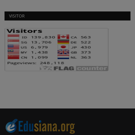
VISITOR