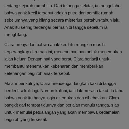
tentang sejarah rumah itu. Dari tetangga sekitar, ia mengetahui
bahwa anak kecil tersebut adalah putra dari pemilik rumah
sebelumnya yang hilang secara misterius bertahun-tahun lalu.
Anak itu sering terdengar bermain di tangga sebelum ia
menghilang.
Clara menyadari bahwa anak kecil itu mungkin masih
terperangkap di rumah ini, mencari bantuan untuk menemukan
jalan keluar. Dengan hati yang berat, Clara berjanji untuk
membantu menemukan kebenaran dan memberikan
ketenangan bagi roh anak tersebut.
Malam berikutnya, Clara mendengar langkah kaki di tangga
berderit sekali lagi. Namun kali ini, ia tidak merasa takut. Ia tahu
bahwa anak itu hanya ingin ditemukan dan dibebaskan. Clara
bangkit dari tempat tidurnya dan berjalan menuju tangga, siap
untuk memulai petualangan yang akan membawa kedamaian
bagi roh yang tersesat.