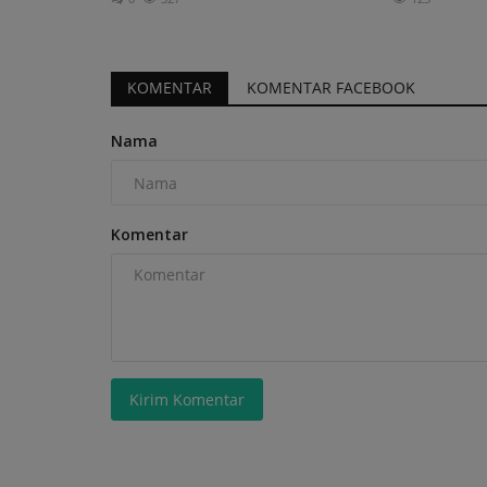
KOMENTAR
KOMENTAR FACEBOOK
Nama
Komentar
Kirim Komentar