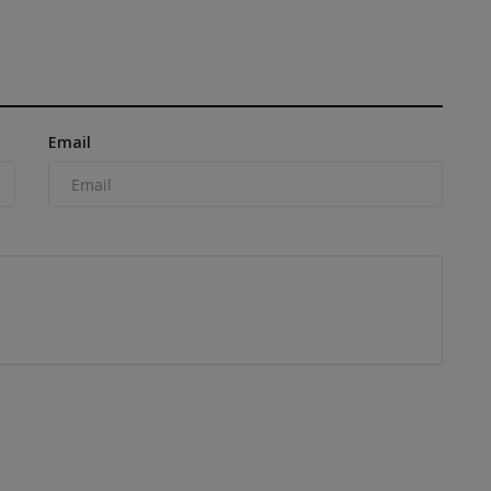
Email