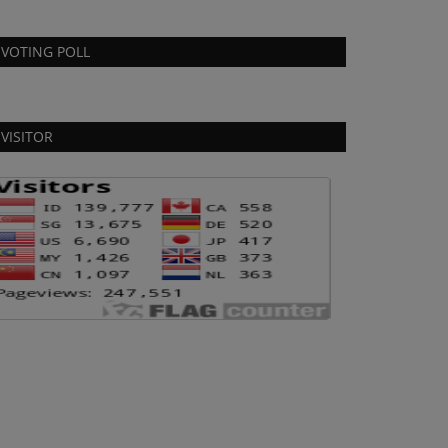
VOTING POLL
VISITOR