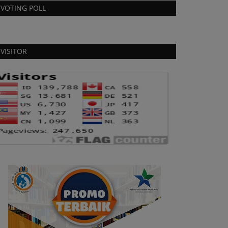
VOTING POLL
VISITOR