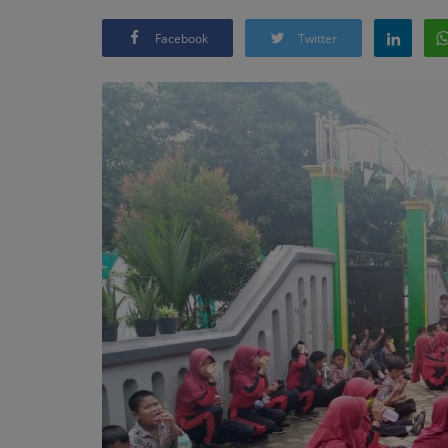
Facebook
Twitter