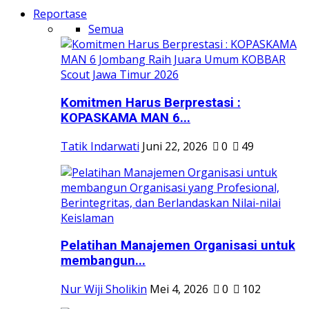
Reportase
Semua
Komitmen Harus Berprestasi :
KOPASKAMA MAN 6...
Tatik Indarwati
Juni 22, 2026
0
49
Pelatihan Manajemen Organisasi untuk
membangun...
Nur Wiji Sholikin
Mei 4, 2026
0
102