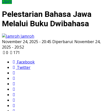
Opini
Pelestarian Bahasa Jawa
Melalui Buku Dwibahasa
Jamroh
November 24, 2025 - 20:45
Diperbarui: November 24,
2025 - 20:52
0
171
Facebook
Twitter