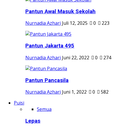
Pantun Awal Masuk Sekolah
Nurnadia Azhari
Juli 12, 2025
0
223
Pantun Jakarta 495
Nurnadia Azhari
Juni 22, 2022
0
274
Pantun Pancasila
Nurnadia Azhari
Juni 1, 2022
0
582
Puisi
Semua
Lepas