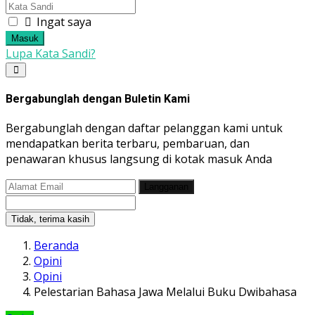
Ingat saya
Masuk
Lupa Kata Sandi?
Bergabunglah dengan Buletin Kami
Bergabunglah dengan daftar pelanggan kami untuk
mendapatkan berita terbaru, pembaruan, dan
penawaran khusus langsung di kotak masuk Anda
Langganan
Tidak, terima kasih
Beranda
Opini
Opini
Pelestarian Bahasa Jawa Melalui Buku Dwibahasa