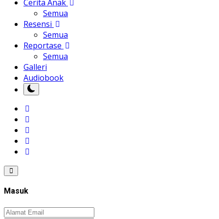
Cerita Anak
Semua
Resensi
Semua
Reportase
Semua
Galleri
Audiobook
Masuk