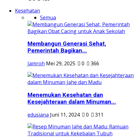
Kesehatan
Semua
Membangun Generasi Sehat,
Pemerintah Bagikan...
Jamroh
Mei 29, 2025
0
366
Menemukan Kesehatan dan
Kesejahteraan dalam Minuman...
edusiana
Juni 11, 2024
0
311