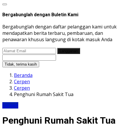
Bergabunglah dengan Buletin Kami
Bergabunglah dengan daftar pelanggan kami untuk
mendapatkan berita terbaru, pembaruan, dan
penawaran khusus langsung di kotak masuk Anda
Langganan
Tidak, terima kasih
Beranda
Cerpen
Cerpen
Penghuni Rumah Sakit Tua
Cerpen
Penghuni Rumah Sakit Tua