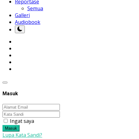
Reportase
Semua
Galleri
Audiobook
Masuk
Ingat saya
Masuk
Lupa Kata Sandi?