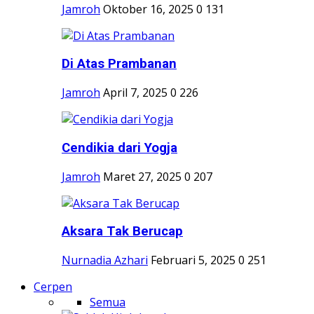
Jamroh
Oktober 16, 2025
0
131
Di Atas Prambanan
Jamroh
April 7, 2025
0
226
Cendikia dari Yogja
Jamroh
Maret 27, 2025
0
207
Aksara Tak Berucap
Nurnadia Azhari
Februari 5, 2025
0
251
Cerpen
Semua