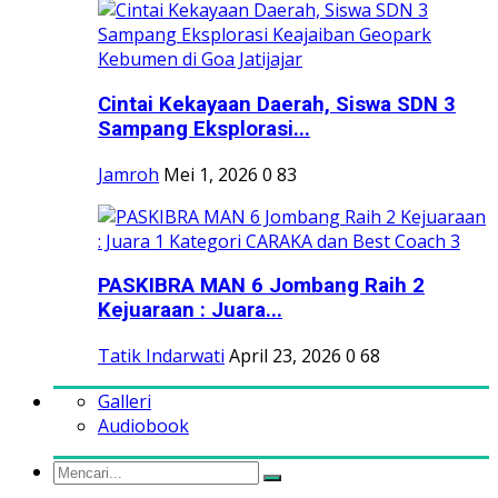
Cintai Kekayaan Daerah, Siswa SDN 3
Sampang Eksplorasi...
Jamroh
Mei 1, 2026
0
83
PASKIBRA MAN 6 Jombang Raih 2
Kejuaraan : Juara...
Tatik Indarwati
April 23, 2026
0
68
Galleri
Audiobook