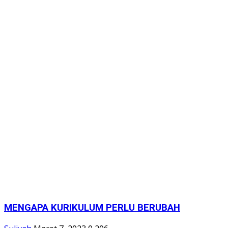
a
MENGAPA KURIKULUM PERLU BERUBAH