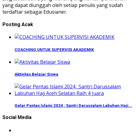
yang dapat diunggah oleh setiap penulis yang sudah
terdaftar sebagai Edusianer.
Posting Acak
COACHING UNTUK SUPERVISI AKADEMIK
Aktivitas Belajar Siswa
Gelar Pentas Islami 2024 : Santri Darussalam Labuhan Haji...
Social Media