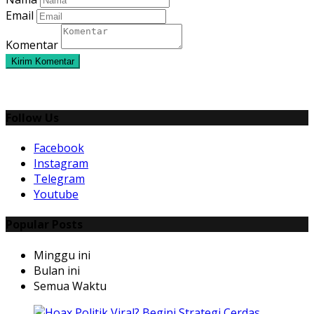
Email
Komentar
Kirim Komentar
Follow Us
Facebook
Instagram
Telegram
Youtube
Popular Posts
Minggu ini
Bulan ini
Semua Waktu