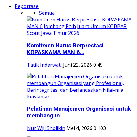
Reportase
Semua
Komitmen Harus Berprestasi :
KOPASKAMA MAN 6...
Tatik Indarwati
Juni 22, 2026
0
49
Pelatihan Manajemen Organisasi untuk
membangun...
Nur Wiji Sholikin
Mei 4, 2026
0
103