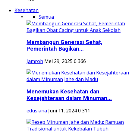
Kesehatan
Semua
Membangun Generasi Sehat,
Pemerintah Bagikan...
Jamroh
Mei 29, 2025
0
366
Menemukan Kesehatan dan
Kesejahteraan dalam Minuman...
edusiana
Juni 11, 2024
0
311