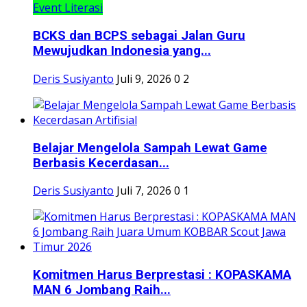
Event Literasi
BCKS dan BCPS sebagai Jalan Guru
Mewujudkan Indonesia yang...
Deris Susiyanto
Juli 9, 2026
0
2
Belajar Mengelola Sampah Lewat Game
Berbasis Kecerdasan...
Deris Susiyanto
Juli 7, 2026
0
1
Komitmen Harus Berprestasi : KOPASKAMA
MAN 6 Jombang Raih...