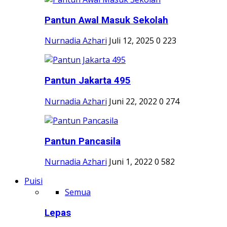
Pantun Awal Masuk Sekolah
Nurnadia Azhari
Juli 12, 2025
0
223
Pantun Jakarta 495
Nurnadia Azhari
Juni 22, 2022
0
274
Pantun Pancasila
Nurnadia Azhari
Juni 1, 2022
0
582
Puisi
Semua
Lepas