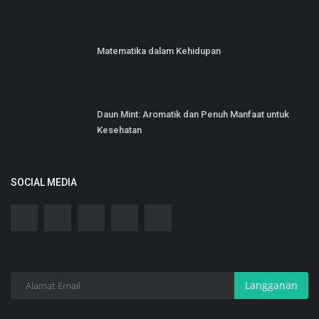
Matematika dalam Kehidupan
Daun Mint: Aromatik dan Penuh Manfaat untuk
Kesehatan
SOCIAL MEDIA
Langganan