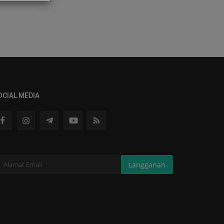
OCIAL MEDIA
Langganan