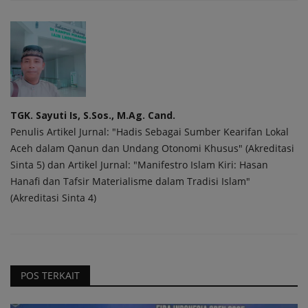
TGK. Sayuti Is, S.Sos., M.Ag. Cand.
Penulis Artikel Jurnal: "Hadis Sebagai Sumber Kearifan Lokal
Aceh dalam Qanun dan Undang Otonomi Khusus" (Akreditasi
Sinta 5) dan Artikel Jurnal: "Manifestro Islam Kiri: Hasan
Hanafi dan Tafsir Materialisme dalam Tradisi Islam"
(Akreditasi Sinta 4)
POS TERKAIT