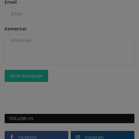
Email
Komentar
Kirim Komentar
FOLLOW US
Facebook
Instagram