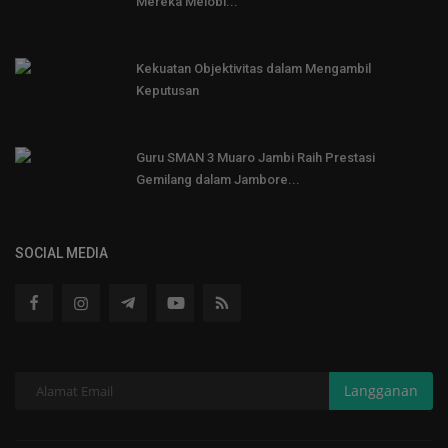
Mereka Melobi...
Kekuatan Objektivitas dalam Mengambil
Keputusan
Guru SMAN 3 Muaro Jambi Raih Prestasi
Gemilang dalam Jambore...
SOCIAL MEDIA
Langganan