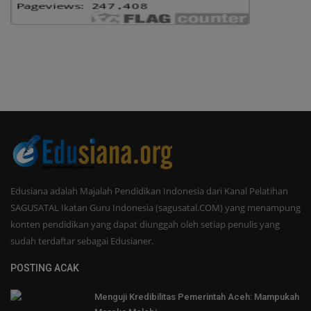
Edusiana adalah Majalah Pendidikan Indonesia dari Kanal Pelatihan
SAGUSATAL Ikatan Guru Indonesia (sagusatal.COM) yang menampung
konten pendidikan yang dapat diunggah oleh setiap penulis yang
sudah terdaftar sebagai Edusianer.
POSTING ACAK
Menguji Kredibilitas Pemerintah Aceh: Mampukah