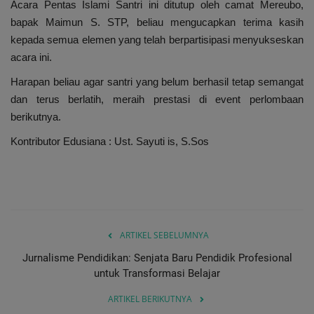
Acara Pentas Islami Santri ini ditutup oleh camat Mereubo,
bapak Maimun S. STP, beliau mengucapkan terima kasih
kepada semua elemen yang telah berpartisipasi menyukseskan
acara ini.
Harapan beliau agar santri yang belum berhasil tetap semangat
dan terus berlatih, meraih prestasi di event perlombaan
berikutnya.
Kontributor Edusiana : Ust. Sayuti is, S.Sos
ARTIKEL SEBELUMNYA
Jurnalisme Pendidikan: Senjata Baru Pendidik Profesional
untuk Transformasi Belajar
ARTIKEL BERIKUTNYA