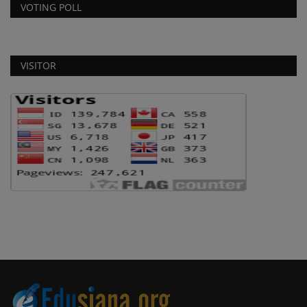
VOTING POLL
VISITOR