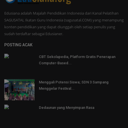
Edusiana adalah Majalah Pendidikan Indonesia dari Kanal Pelatihan
SAGUSATAL Ikatan Guru Indonesia (sagusatal.COM) yang menampung
konten pendidikan yang dapat diunggah oleh setiap penulis yang
sudah terdaftar sebagai Edusianer.
POSTING ACAK
CBT Sekolapedia, Platform Gratis Penerapan
Computer-Based...
Menggali Potensi Siswa; SDN 3 Sampang
Menggelar Festival...
Dedaunan yang Menyimpan Rasa