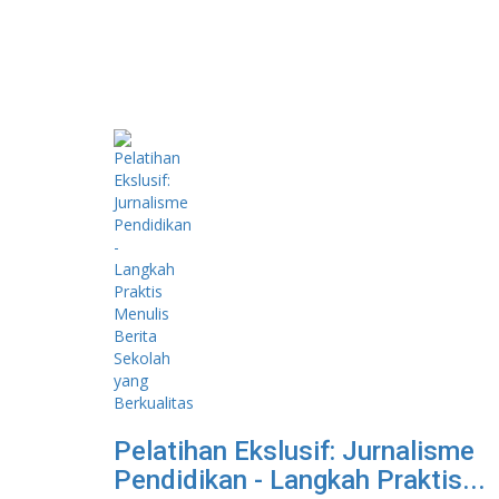
Pelatihan Ekslusif: Jurnalisme
Pendidikan - Langkah Praktis...