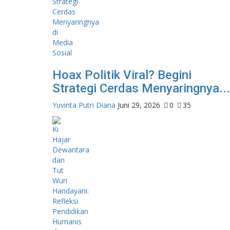
Hoax Politik Viral? Begini
Strategi Cerdas Menyaringnya...
Yuvinta Putri Diana
Juni 29, 2026
0
35