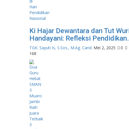
Ki Hajar Dewantara dan Tut Wur
Handayani: Refleksi Pendidikan.
TGK. Sayuti Is, S.Sos., M.Ag. Cand.
Mei 2, 2025
0
168