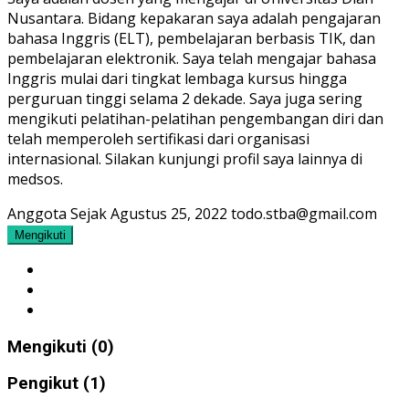
Nusantara. Bidang kepakaran saya adalah pengajaran
bahasa Inggris (ELT), pembelajaran berbasis TIK, dan
pembelajaran elektronik. Saya telah mengajar bahasa
Inggris mulai dari tingkat lembaga kursus hingga
perguruan tinggi selama 2 dekade. Saya juga sering
mengikuti pelatihan-pelatihan pengembangan diri dan
telah memperoleh sertifikasi dari organisasi
internasional. Silakan kunjungi profil saya lainnya di
medsos.
Anggota Sejak Agustus 25, 2022
todo.stba@gmail.com
Mengikuti
Mengikuti (0)
Pengikut (1)