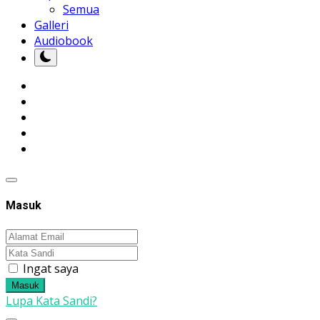
Semua
Galleri
Audiobook
Masuk
Ingat saya
Masuk
Lupa Kata Sandi?