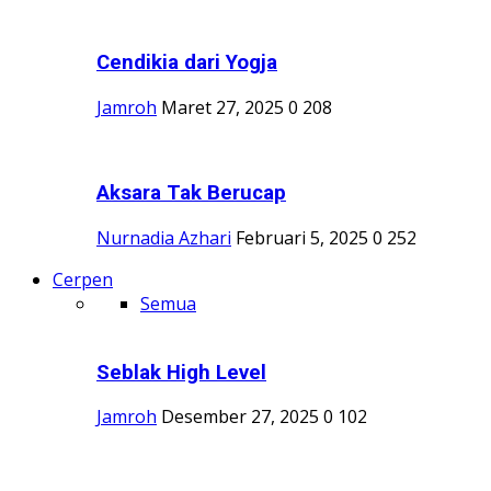
Cendikia dari Yogja
Jamroh
Maret 27, 2025
0
208
Aksara Tak Berucap
Nurnadia Azhari
Februari 5, 2025
0
252
Cerpen
Semua
Seblak High Level
Jamroh
Desember 27, 2025
0
102