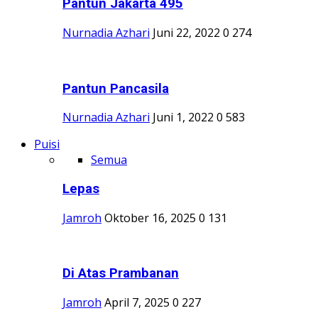
Pantun Jakarta 495
Nurnadia Azhari
Juni 22, 2022
0
274
Pantun Pancasila
Nurnadia Azhari
Juni 1, 2022
0
583
Puisi
Semua
Lepas
Jamroh
Oktober 16, 2025
0
131
Di Atas Prambanan
Jamroh
April 7, 2025
0
227