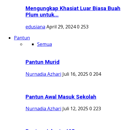
Mengungkap Khasiat Luar Biasa Buah
Plum untuk...
edusiana
April 29, 2024
0
253
Pantun
Semua
Pantun Murid
Nurnadia Azhari
Juli 16, 2025
0
204
Pantun Awal Masuk Sekolah
Nurnadia Azhari
Juli 12, 2025
0
223