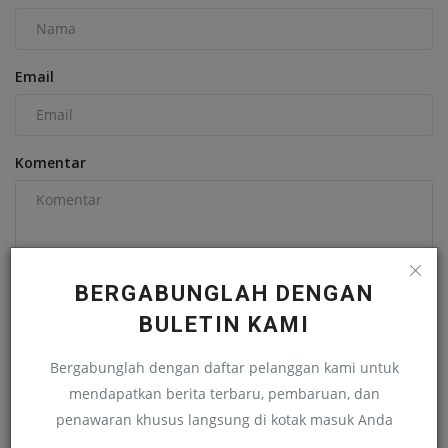
Email
Komentar
BERGABUNGLAH DENGAN
Kirim Komentar
BULETIN KAMI
Bergabunglah dengan daftar pelanggan kami untuk
mendapatkan berita terbaru, pembaruan, dan
penawaran khusus langsung di kotak masuk Anda