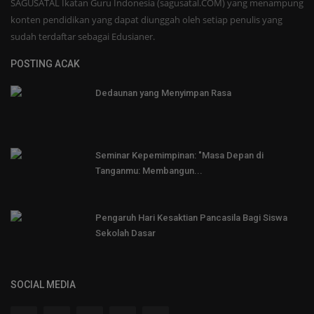
SAGUSATAL Ikatan Guru Indonesia (sagusatal.COM) yang menampung
konten pendidikan yang dapat diunggah oleh setiap penulis yang
sudah terdaftar sebagai Edusianer.
POSTING ACAK
Dedaunan yang Menyimpan Rasa
Seminar Kepemimpinan: "Masa Depan di
Tanganmu: Membangun...
Pengaruh Hari Kesaktian Pancasila Bagi Siswa
Sekolah Dasar
SOCIAL MEDIA