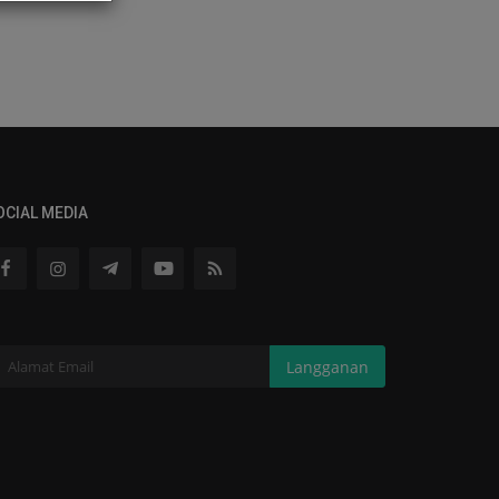
OCIAL MEDIA
Langganan