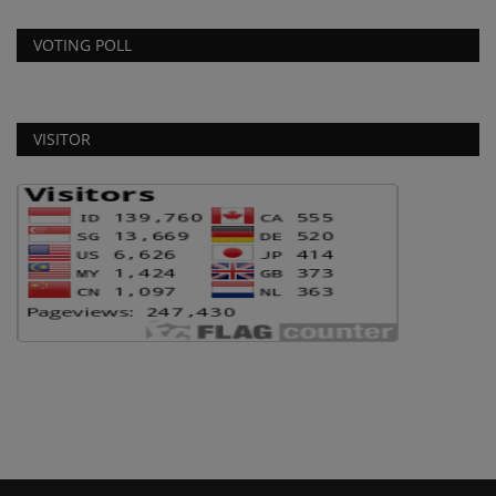
VOTING POLL
VISITOR