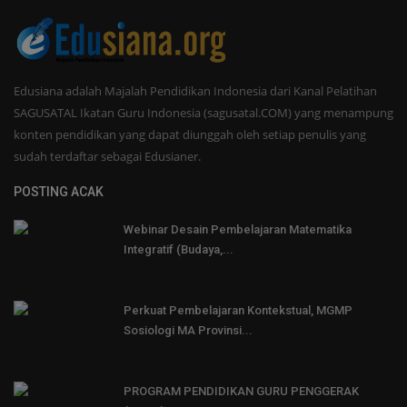
Edusiana adalah Majalah Pendidikan Indonesia dari Kanal Pelatihan
SAGUSATAL Ikatan Guru Indonesia (sagusatal.COM) yang menampung
konten pendidikan yang dapat diunggah oleh setiap penulis yang
sudah terdaftar sebagai Edusianer.
POSTING ACAK
Webinar Desain Pembelajaran Matematika
Integratif (Budaya,...
Perkuat Pembelajaran Kontekstual, MGMP
Sosiologi MA Provinsi...
PROGRAM PENDIDIKAN GURU PENGGERAK