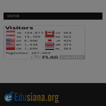
VISITOR