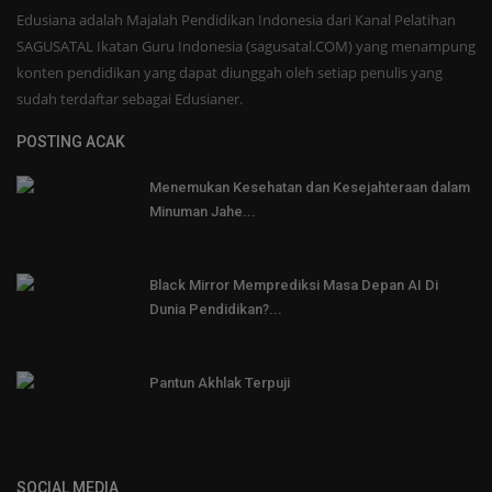
Edusiana adalah Majalah Pendidikan Indonesia dari Kanal Pelatihan
SAGUSATAL Ikatan Guru Indonesia (sagusatal.COM) yang menampung
konten pendidikan yang dapat diunggah oleh setiap penulis yang
sudah terdaftar sebagai Edusianer.
POSTING ACAK
Menemukan Kesehatan dan Kesejahteraan dalam
Minuman Jahe...
Black Mirror Memprediksi Masa Depan AI Di
Dunia Pendidikan?...
Pantun Akhlak Terpuji
SOCIAL MEDIA