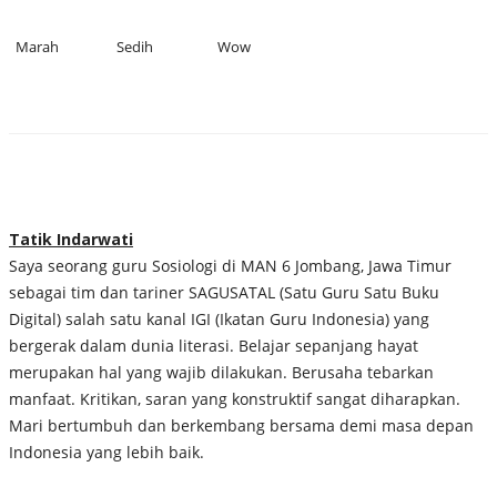
Marah
Sedih
Wow
Tatik Indarwati
Saya seorang guru Sosiologi di MAN 6 Jombang, Jawa Timur
sebagai tim dan tariner SAGUSATAL (Satu Guru Satu Buku
Digital) salah satu kanal IGI (Ikatan Guru Indonesia) yang
bergerak dalam dunia literasi. Belajar sepanjang hayat
merupakan hal yang wajib dilakukan. Berusaha tebarkan
manfaat. Kritikan, saran yang konstruktif sangat diharapkan.
Mari bertumbuh dan berkembang bersama demi masa depan
Indonesia yang lebih baik.