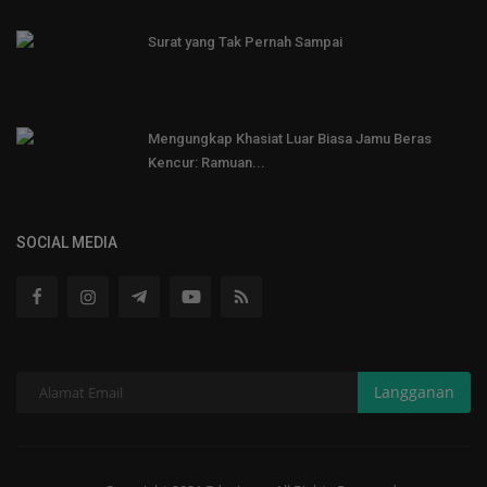
Surat yang Tak Pernah Sampai
Mengungkap Khasiat Luar Biasa Jamu Beras
Kencur: Ramuan...
SOCIAL MEDIA
Langganan